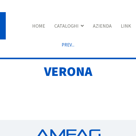
HOME
CATALOGHI
AZIENDA
LINK
PREV...
VERONA